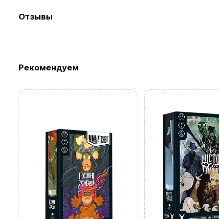
Отзывы
Рекомендуем