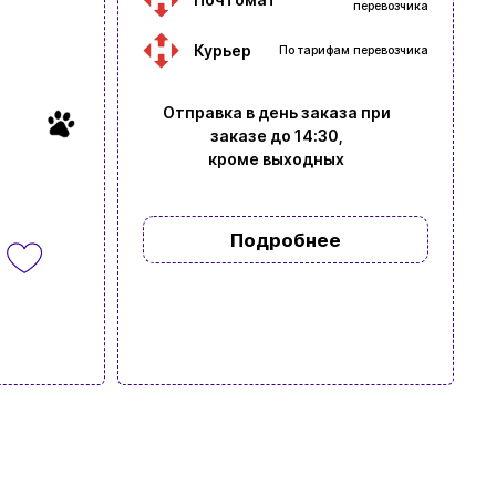
перевозчика
Курьер
По тарифам перевозчика
Отправка в день заказа при
заказе до 14:30,
кроме выходных
Подробнее