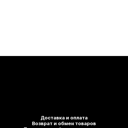
Доставка и оплата
Возврат и обмен товаров