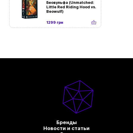
Беовульфа (Unmatched:
Little Red Riding Hood vs.
Beowulf)
1299 грн
Бренды
Новости и статьи