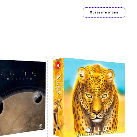
Оставить отзыв