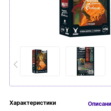
Характеристики
Описан