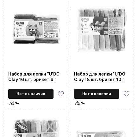
Набор для лепки "U'DO
Набор для лепки "U'DO
Clay 16 шт. брикет 6 г
Clay 18 шт. брикет 10 г
Нет в наличии
Нет в наличии
3+
3+