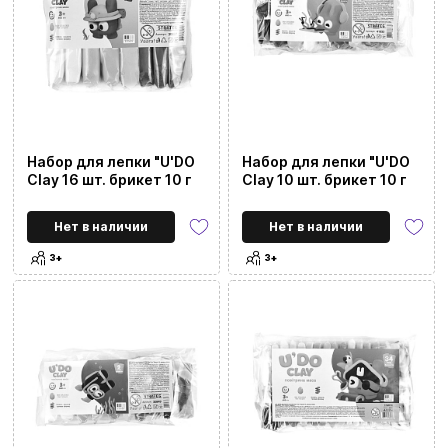
Набор для лепки "U'DO
Набор для лепки "U'DO
Clay 16 шт. брикет 10 г
Clay 10 шт. брикет 10 г
Нет в наличии
Нет в наличии
3+
3+