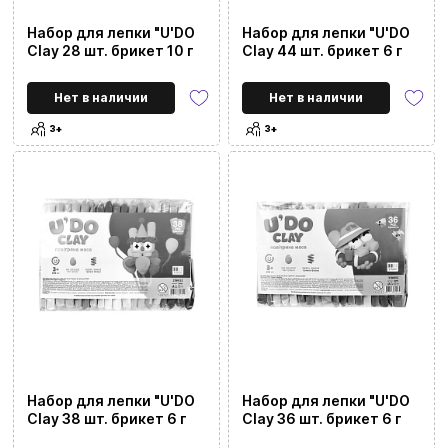
Набор для лепки "U'DO
Набор для лепки "U'DO
Clay 28 шт. брикет 10 г
Clay 44 шт. брикет 6 г
Нет в наличии
Нет в наличии
3+
3+
Набор для лепки "U'DO
Набор для лепки "U'DO
Clay 38 шт. брикет 6 г
Clay 36 шт. брикет 6 г