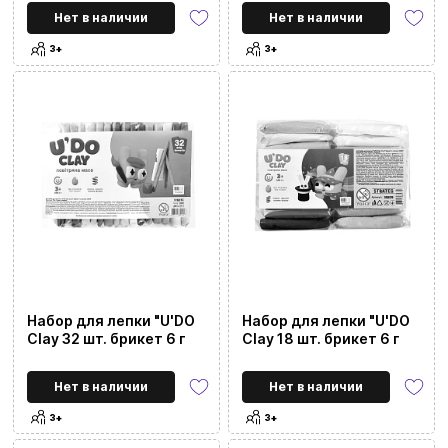
Нет в наличии
Нет в наличии
3+
3+
Набор для лепки "U'DO
Набор для лепки "U'DO
Clay 32 шт. брикет 6 г
Clay 18 шт. брикет 6 г
Нет в наличии
Нет в наличии
3+
3+