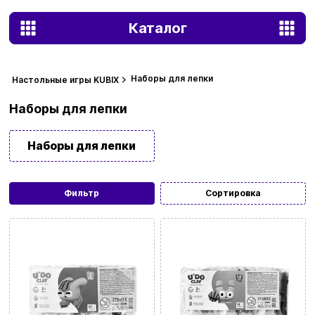
Каталог
Наборы для лепки
Настольные игры KUBIX
Наборы для лепки
Наборы для лепки
Фильтр
Сортировка