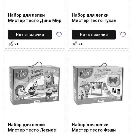
Набор для лепки
Набор для лепки
Мистер тесто Дино Мир
Мистер Тесто Тукан
Нет в наличии
Нет в наличии
3+
3+
Набор для лепки
Набор для лепки
Мистер тесто Лесное
Мистер тесто Фэшн