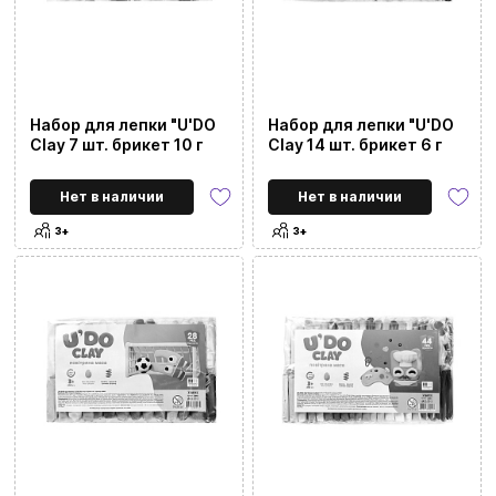
Набор для лепки "U'DO
Набор для лепки "U'DO
Clay 7 шт. брикет 10 г
Clay 14 шт. брикет 6 г
Нет в наличии
Нет в наличии
3+
3+