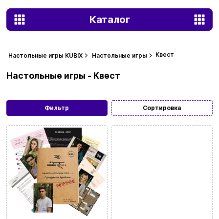
Каталог
Квест
Настольные игры KUBIX
Настольные игры
Настольные игры - Квест
Фильтр
Сортировка