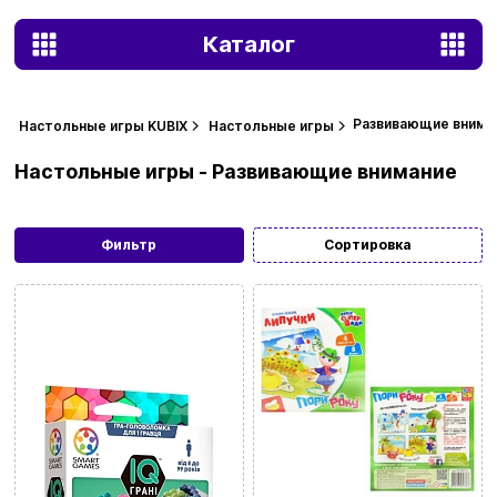
Каталог
Развивающие внима
Настольные игры KUBIX
Настольные игры
Настольные игры - Развивающие внимание
Фильтр
Сортировка