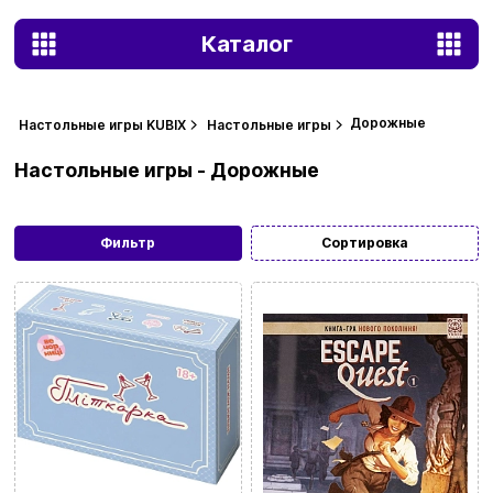
Каталог
Дорожные
Настольные игры KUBIX
Настольные игры
Настольные игры - Дорожные
Фильтр
Сортировка