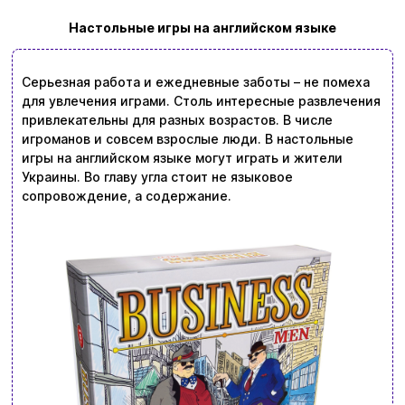
Настольные игры на английском языке
Серьезная работа и ежедневные заботы – не помеха
для увлечения играми. Столь интересные развлечения
привлекательны для разных возрастов. В числе
игроманов и совсем взрослые люди. В настольные
игры на английском языке могут играть и жители
Украины. Во главу угла стоит не языковое
сопровождение, а содержание.