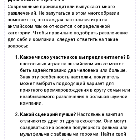
Современные производители выпускают много
развлечений. Не запутаться в этом многообразии
помогает то, что каждая настольная игра на
английском языке относится к определенной
категории. Чтобы правильно подобрать развлечение
для себя и компании, следует ответить на такие
вопросы:
Какое число участников вы предпочитаете?
В
настольных играх на английском языке может
быть задействовано два человека или больше.
Зная эту особенность настолки, покупатель
может выбрать подходящий вариант для
приятного времяпровождения в кругу семьи или
незабываемого развлечения в большой шумной
компании.
Какой сценарий лучше?
Настольные занятия
отличаются друг от друга сюжетом. Они могут
создаваться на основе популярного фильма или
мультфильма с забавными героями. Найти свой