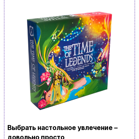
Выбрать настольное увлечение –
довольно просто