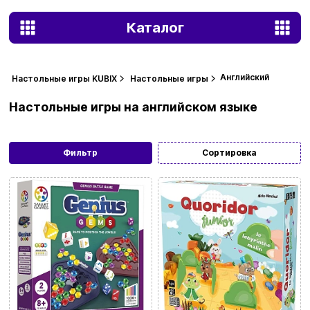
Каталог
Английский
Настольные игры KUBIX
Настольные игры
Настольные игры на английском языке
Фильтр
Сортировка