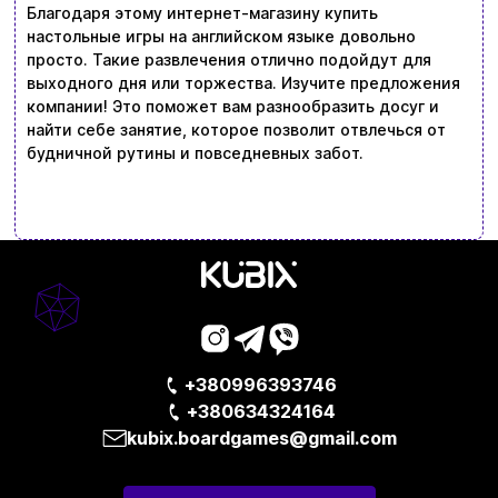
Благодаря этому интернет-магазину купить
настольные игры на английском языке довольно
просто. Такие развлечения отлично подойдут для
выходного дня или торжества. Изучите предложения
компании! Это поможет вам разнообразить досуг и
найти себе занятие, которое позволит отвлечься от
будничной рутины и повседневных забот.
+380996393746
+380634324164
kubix.boardgames@gmail.com