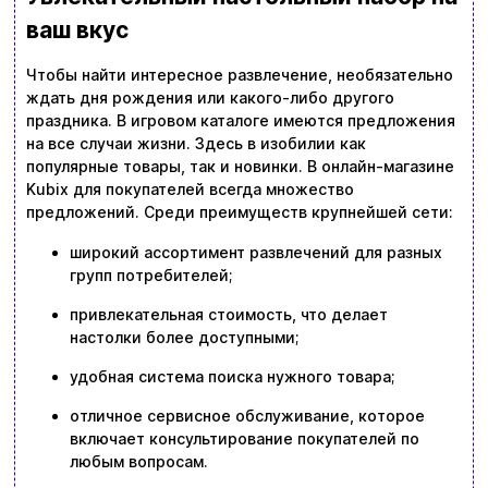
ваш вкус
Чтобы найти интересное развлечение, необязательно
ждать дня рождения или какого-либо другого
праздника. В игровом каталоге имеются предложения
на все случаи жизни. Здесь в изобилии как
популярные товары, так и новинки. В онлайн-магазине
Kubix для покупателей всегда множество
предложений. Среди преимуществ крупнейшей сети:
широкий ассортимент развлечений для разных
групп потребителей;
привлекательная стоимость, что делает
настолки более доступными;
удобная система поиска нужного товара;
отличное сервисное обслуживание, которое
включает консультирование покупателей по
любым вопросам.