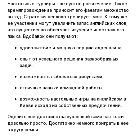
Настольные турниры – не пустое развлечение. Такое
времяпровождение приносит его фанатам множество
выгод. Стратегия неплохо тренирует мозг. К тому же
ее участники могут увеличить запас английских слов,
что существенно облегчает изучение иностранного
языка. Вдобавок они получают:
удовольствие и мощную порцию адреналина;
опыт от успешного решения разнообразных
задач;
возможность любоваться рисунками;
отличные навыки командной работы;
возможность настольные игры на английском в
Киеве исходя из собственных предпочтений.
Оценить все достоинства купленной вами настолки
довольно просто. Достаточно немного поиграть в нее
в кругу семьи.