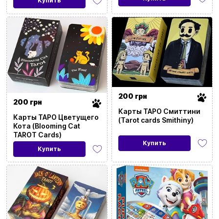
Купить
200 грн
200 грн
Карты ТАРО Смиттини
Карты ТАРО Цветущего
(Tarot cards Smithiny)
Кота (Blooming Cat
TAROT Cards)
Купить
Купить