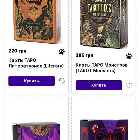
220 грн
285 грн
Карты ТАРО
Карты ТАРО Монстров
Литературное (Literary)
(TAROT Monsters)
Купить
Купить