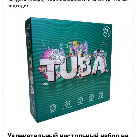
подходит.
Увлекательный настольный набор на