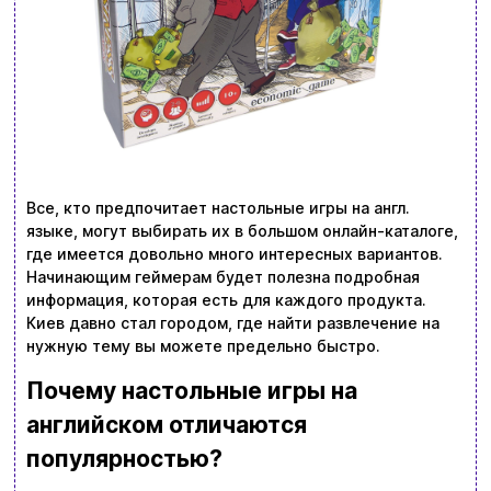
Все, кто предпочитает настольные игры на англ.
языке, могут выбирать их в большом онлайн-каталоге,
где имеется довольно много интересных вариантов.
Начинающим геймерам будет полезна подробная
информация, которая есть для каждого продукта.
Киев давно стал городом, где найти развлечение на
нужную тему вы можете предельно быстро.
Почему настольные игры на
английском отличаются
популярностью?