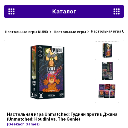
Каталог
Настольная игра Unm
Настольные игры KUBIX
Настольные игры
Настольная игра Unmatched: Гудини против Джина
(Unmatched: Houdini vs. The Genie)
(Geekach Games)