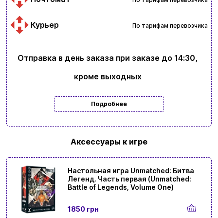
Курьер
По тарифам перевозчика
Отправка в день заказа при заказе до 14:30,
кроме выходных
Подробнее
Аксессуары к игре
Настольная игра Unmatched: Битва
Легенд. Часть первая (Unmatched:
Battle of Legends, Volume One)
Ввойти
Регистрация
1850 грн