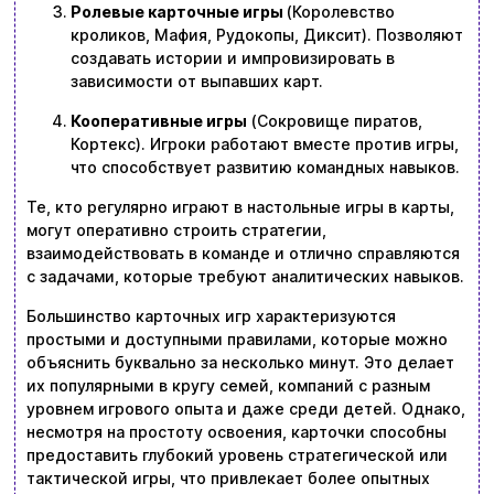
Ролевые карточные игры
(Королевство
кроликов, Мафия, Рудокопы, Диксит). Позволяют
создавать истории и импровизировать в
зависимости от выпавших карт.
Кооперативные игры
(Сокровище пиратов,
Кортекс). Игроки работают вместе против игры,
что способствует развитию командных навыков.
Те, кто регулярно играют в настольные игры в карты,
могут оперативно строить стратегии,
взаимодействовать в команде и отлично справляются
с задачами, которые требуют аналитических навыков.
Большинство карточных игр характеризуются
простыми и доступными правилами, которые можно
объяснить буквально за несколько минут. Это делает
их популярными в кругу семей, компаний с разным
уровнем игрового опыта и даже среди детей. Однако,
несмотря на простоту освоения, карточки способны
предоставить глубокий уровень стратегической или
тактической игры, что привлекает более опытных