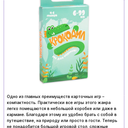
Одно из главных преимуществ карточных игр –
компактность. Практически все игры этого жанра
легко помещаются в небольшой коробке или даже в
кармане. Благодаря этому их удобно брать с собой в
путешествие, на природу или просто в гости. Теперь
не понадобится большой игровой стол, сложные