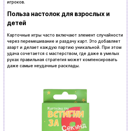
игроков.
Польза настолок для взрослых и
детей
Карточные игры часто включают элемент случайности
через перемешивание и раздачу карт. Это добавляет
азарт и делает каждую партию уникальной. При этом
удача сочетается с мастерством, где даже в умелых
руках правильная стратегия может компенсировать
даже самые неудачные расклады.