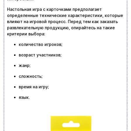
Настольная игра с карточками предполагает
определенные технические характеристики, которые
влияют на игровой процесс. Перед тем как заказать
развлекательную продукцию, опирайтесь на такие
критерии выбора:
количество игроков;
возраст участников;
жанр;
сложность;
время на игру;
язык.