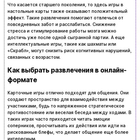
Что касается старшего поколения, то здесь игры в
настольные карты также оказывают положительный
эффект. Такие развлечения помогают отвлечься от
повседневных забот и расслабиться. Снижение
стресса и стимулирование работы мозга можно
достичь уже после одной сыгранной партии. А еще
интеллектуальные игры, такие как шахматы или
«Скрабл», могут снизить риск когнитивных нарушений,
связанных с возрастом.
Как выбрать развлечения в онлайн-
формате
Карточные игры отлично подходят для общения. Они
создают пространство для взаимодействия между
участниками, будь то напряженное стратегическое
противостояние или веселая беседа между ходами. В
таких играх часто приходится читать эмоции
соперников, просчитывать их действия или идти на
рискованные блефы, что делает общение еще более
интересным.