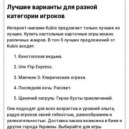
Лучшие варианты для разной
категории игроков
Интернет-магазин Kubix предлагает только лучшее из
лучших. Купить настольные карточные игры можно
различных жанров. В топ-5 лучших предложений от
Kubix входят:
Конотопская ведьма.
Uno Flip Express.
Манчкин 3: Клирические огрехи.
Последняя ночь: Рассвет.
Щенячий патруль: Герои бухты приключений.
Они подходят для всех возрастов и уровней опыта,
радуя игроков своей гибкостью, разнообразием и
увлекательностью. Доставка заказа возможна в Киев и
другие города Украины. Выбирайте для игры