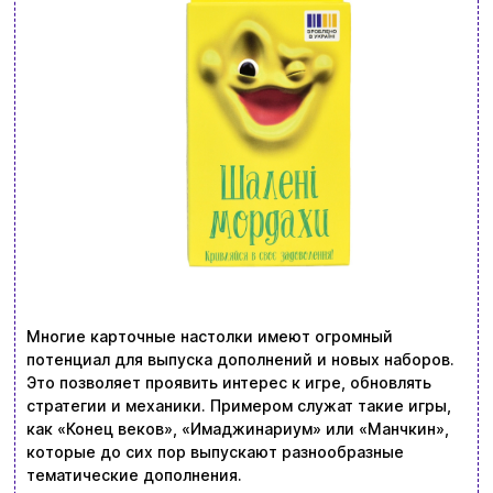
Многие карточные настолки имеют огромный
потенциал для выпуска дополнений и новых наборов.
Это позволяет проявить интерес к игре, обновлять
стратегии и механики. Примером служат такие игры,
как «Конец веков», «Имаджинариум» или «Манчкин»,
которые до сих пор выпускают разнообразные
тематические дополнения.