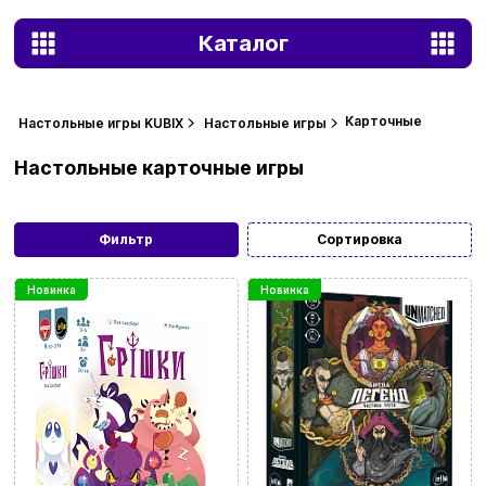
Каталог
Карточные
Настольные игры KUBIX
Настольные игры
Настольные карточные игры
Фильтр
Сортировка
Новинка
Новинка