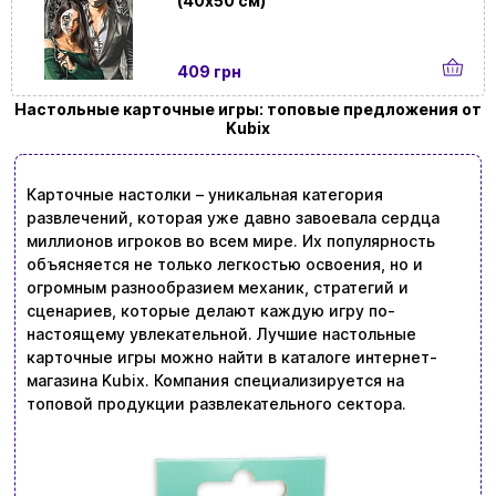
(40х50 см)
409 грн
Настольные карточные игры: топовые предложения от
Kubix
Карточные настолки – уникальная категория
развлечений, которая уже давно завоевала сердца
миллионов игроков во всем мире. Их популярность
объясняется не только легкостью освоения, но и
огромным разнообразием механик, стратегий и
сценариев, которые делают каждую игру по-
настоящему увлекательной. Лучшие настольные
карточные игры можно найти в каталоге интернет-
магазина Kubix. Компания специализируется на
топовой продукции развлекательного сектора.