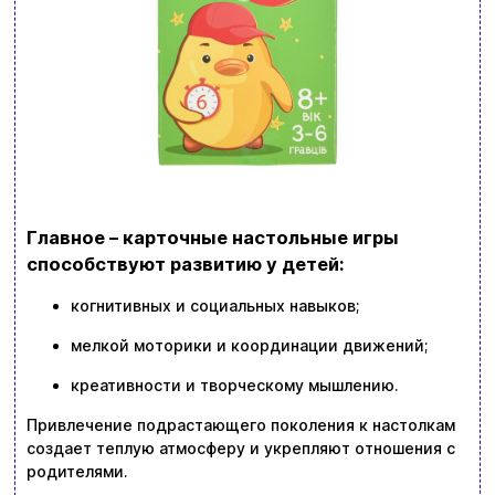
Главное – карточные настольные игры
способствуют развитию у детей:
когнитивных и социальных навыков;
мелкой моторики и координации движений;
креативности и творческому мышлению.
Привлечение подрастающего поколения к настолкам
создает теплую атмосферу и укрепляют отношения с
родителями.