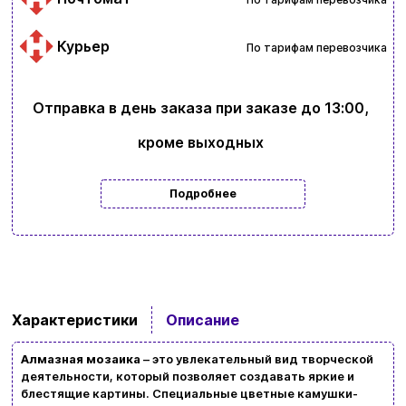
Курьер
По тарифам перевозчика
Отправка в день заказа при заказе до 13:00,
кроме выходных
Подробнее
Ввойти
Регистрация
Характеристики
Описание
Бренды
Алмазная мозаика
– это увлекательный вид творческой
Доставка и оплата
деятельности, который позволяет создавать яркие и
блестящие картины. Специальные цветные камушки-
Новости и статьи