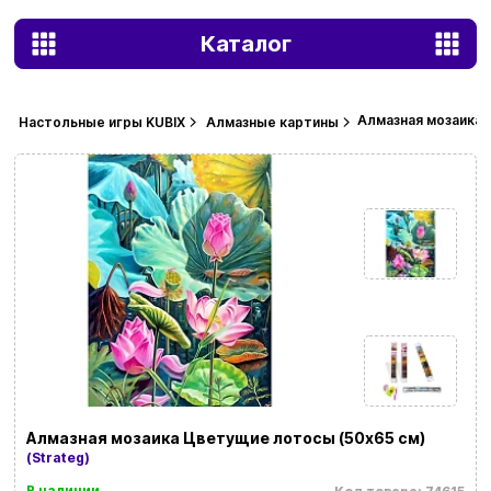
Каталог
Алмазная мозаика 
Настольные игры KUBIX
Алмазные картины
Алмазная мозаика Цветущие лотосы (50х65 см)
(Strateg)
В наличии