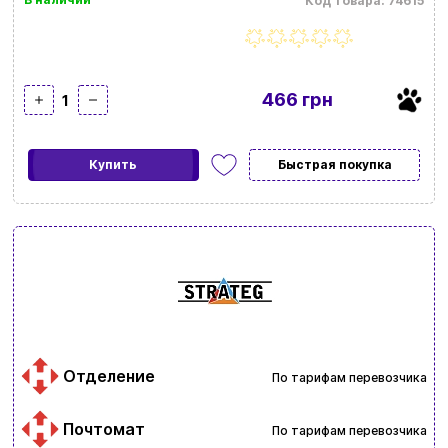
Код товара: 74615
466 грн
1
Купить
Быстрая покупка
Отделение
По тарифам перевозчика
Почтомат
По тарифам перевозчика