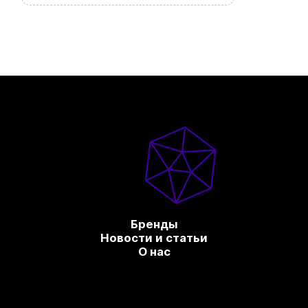
Бренды
Новости и статьи
О нас