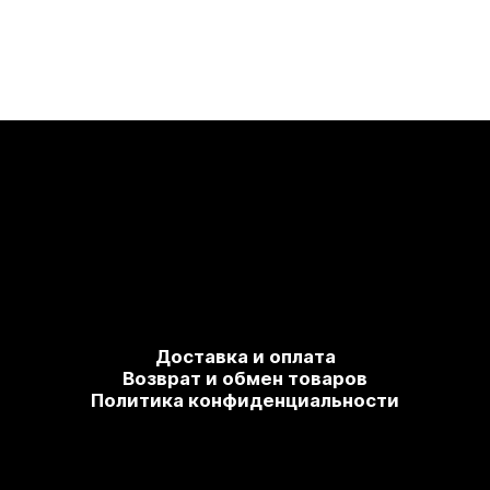
Доставка и оплата
Возврат и обмен товаров
Политика конфиденциальности