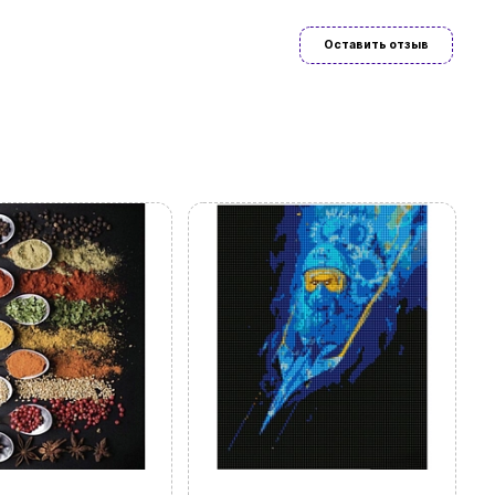
Оставить отзыв
язательно