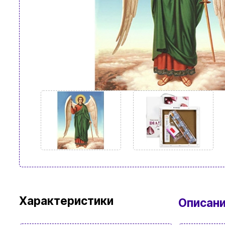
Характеристики
Описан