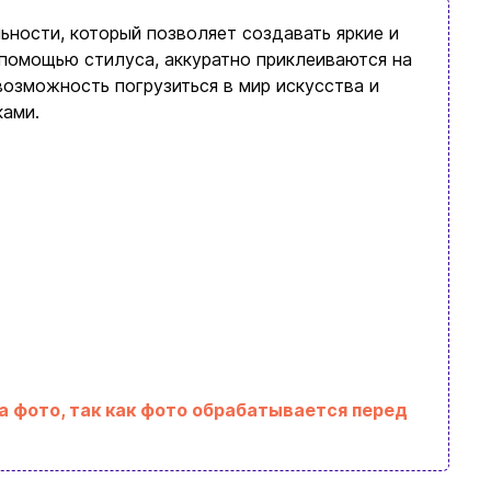
ьности, который позволяет создавать яркие и
 помощью стилуса, аккуратно приклеиваются на
возможность погрузиться в мир искусства и
ками.
а фото, так как фото обрабатывается перед