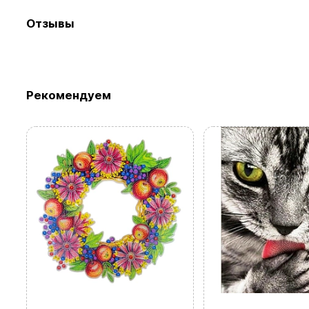
Отзывы
Просмотр
Рекомендуем