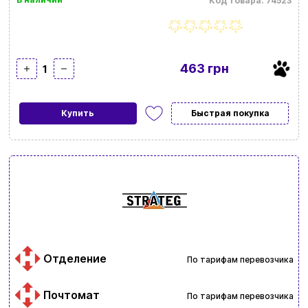
Код товара: 74523
463 грн
1
Купить
Быстрая покупка
Отделение
По тарифам перевозчика
Почтомат
По тарифам перевозчика