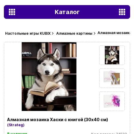
Каталог
Алмазная мозаика Х
Настольные игры KUBIX
Алмазные картины
Алмазная мозаика Хаски с книгой (30х40 см)
(Strateg)
В наличии