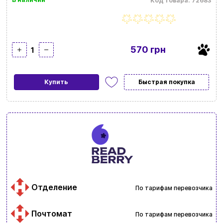
Код товара: 72683
570 грн
1
Купить
Быстрая покупка
Отделение
По тарифам перевозчика
Почтомат
По тарифам перевозчика