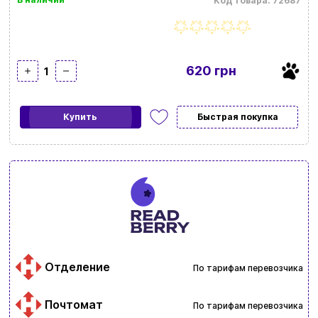
Код товара: 72687
620 грн
1
Купить
Быстрая покупка
Отделение
По тарифам перевозчика
Почтомат
По тарифам перевозчика