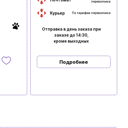
перевозчика
Курьер
По тарифам перевозчика
Отправка в день заказа при
заказе до 14:30,
кроме выходных
Подробнее