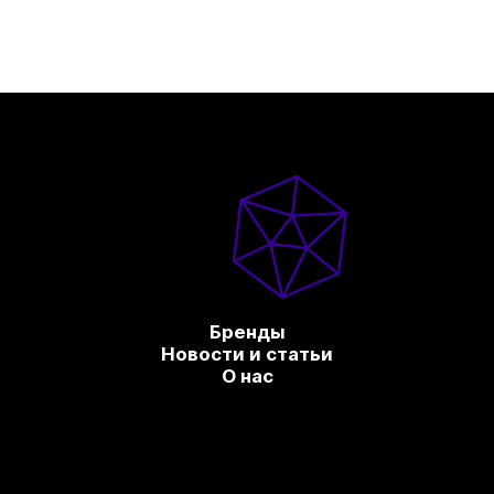
Бренды
Новости и статьи
О нас