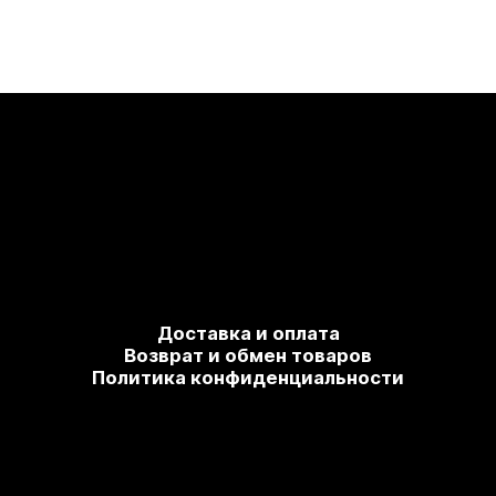
Доставка и оплата
Возврат и обмен товаров
Политика конфиденциальности