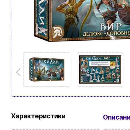
Характеристики
Описан