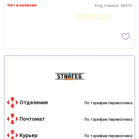
Нет в наличии
Код товара: 38413
Отделение
По тарифам перевозчика
Почтомат
По тарифам перевозчика
Курьер
По тарифам перевозчика