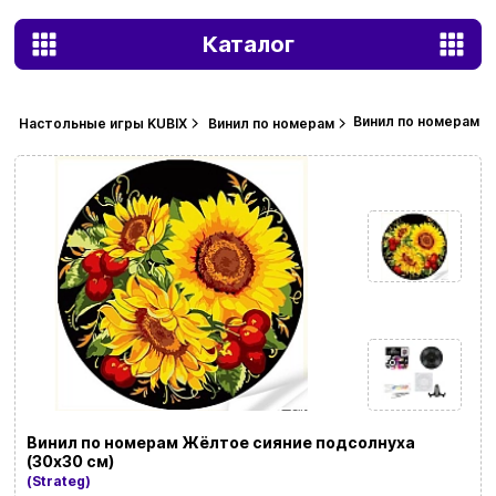
Каталог
Винил по номерам Ж
Настольные игры KUBIX
Винил по номерам
Винил по номерам Жёлтое сияние подсолнуха
(30х30 см)
(Strateg)