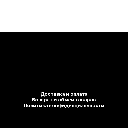
Доставка и оплата
Возврат и обмен товаров
Политика конфиденциальности