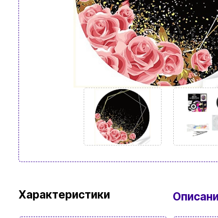
Характеристики
Описан