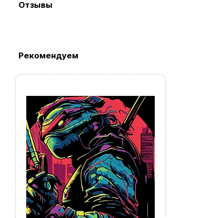
Отзывы
Просмотр
Рекомендуем