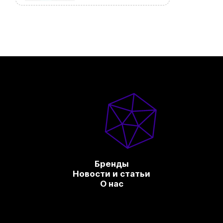
Бренды
Новости и статьи
О нас