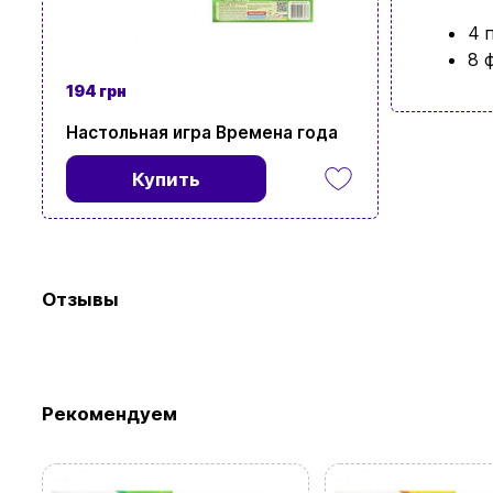
4 
8 
194 грн
Настольная игра Времена года
Купить
Отзывы
Рекомендуем