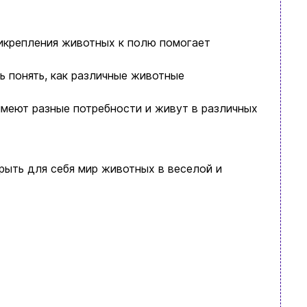
рикрепления животных к полю помогает
 понять, как различные животные
имеют разные потребности и живут в различных
рыть для себя мир животных в веселой и
язательно