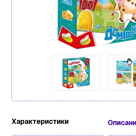
Характеристики
Описан