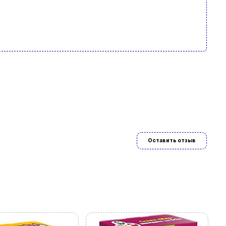
Оставить отзыв