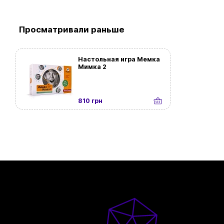
Просматривали раньше
Настольная игра Мемка
Мимка 2
810 грн