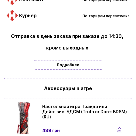
Курьер
По тарифам перевозчика
Отправка в день заказа при заказе до 14:30,
кроме выходных
Подробнее
Аксессуары к игре
Настольная игра Правда или
Действие: БДСМ (Truth or Dare: BDSM)
(RU)
489 грн