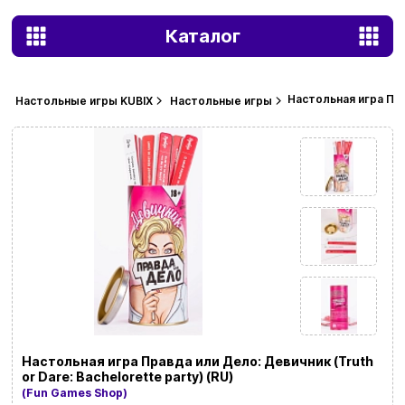
Каталог
Настольная игра Прав
Настольные игры KUBIX
Настольные игры
Настольная игра Правда или Дело: Девичник (Truth
or Dare: Bachelorette party) (RU)
(Fun Games Shop)