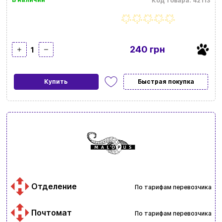
Код товара: 42113
240 грн
1
Купить
Быстрая покупка
Отделение
По тарифам перевозчика
Почтомат
По тарифам перевозчика