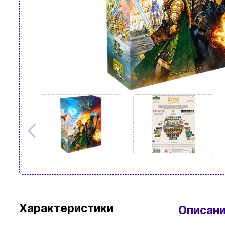
Характеристики
Описан