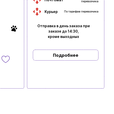
перевозчика
Курьер
По тарифам перевозчика
Отправка в день заказа при
заказе до 14:30,
кроме выходных
Подробнее