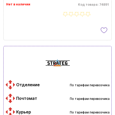
Нет в наличии
Код товара: 74891
Отделение
По тарифам перевозчика
Почтомат
По тарифам перевозчика
Курьер
По тарифам перевозчика