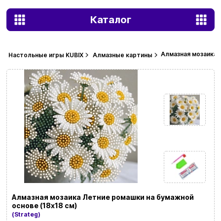
Каталог
Алмазная мозаика 
Настольные игры KUBIX
Алмазные картины
Алмазная мозаика Летние ромашки на бумажной
основе (18х18 см)
(Strateg)