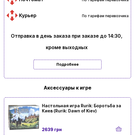
Курьер
По тарифам перевозчика
Отправка в день заказа при заказе до 14:30,
кроме выходных
Подробнее
Аксессуары к игре
Настольная игра Rurik: Боротьба за
Киев (Rurik: Dawn of Kiev)
2639 грн