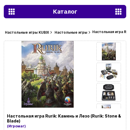
Каталог
Настольная игра Ruri
Настольные игры KUBIX
Настольные игры
Настольная игра Rurik: Камень и Лезо (Rurik: Stone &
Blade)
(Игромаг)