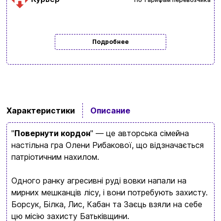
Подробнее
Характеристики
Описание
"
Повернути кордон
" — це авторська сімейна
настільна гра Олени Рибакової, що відзначається
патріотичним нахилом.
Одного ранку агресивні руді вовки напали на
мирних мешканців лісу, і вони потребують захисту.
Борсук, Білка, Лис, Кабан та Заєць взяли на себе
цю місію захисту Батьківщини.