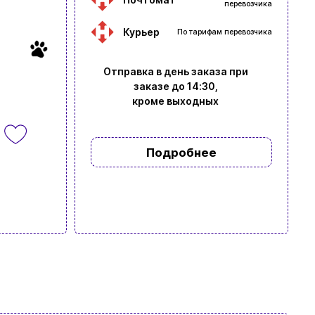
перевозчика
Курьер
По тарифам перевозчика
Отправка в день заказа при
заказе до 14:30,
кроме выходных
Подробнее