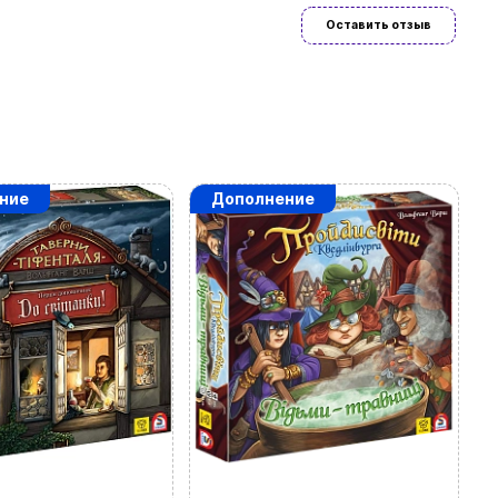
Оставить отзыв
ние
Дополнение