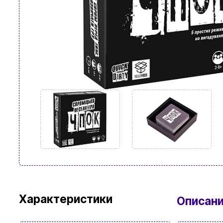
Характеристики
Описан