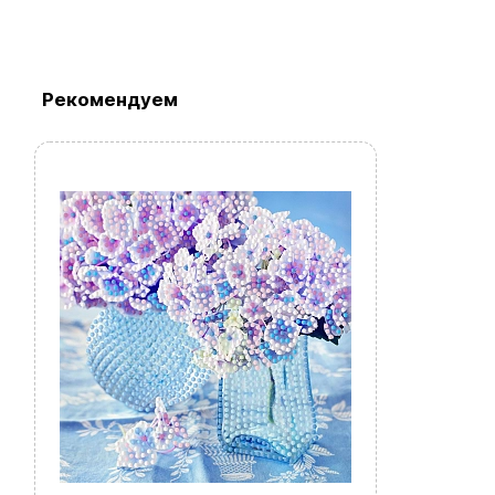
Рекомендуем