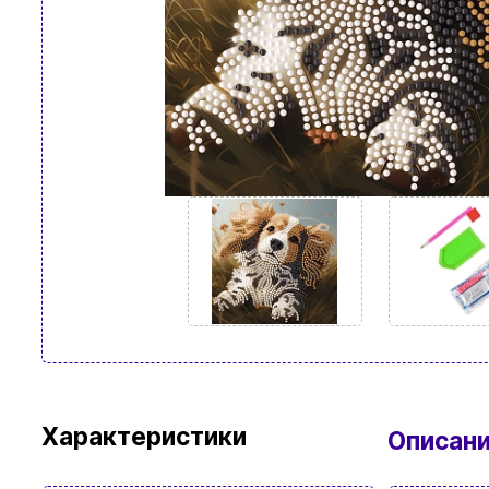
Характеристики
Описан