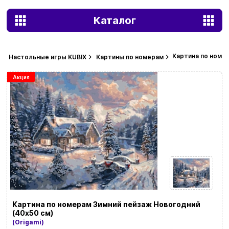
Каталог
Картина по номер
Настольные игры KUBIX
Картины по номерам
Акция
Картина по номерам Зимний пейзаж Новогодний
(40х50 см)
(Origami)