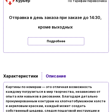
Курьер
По тарифам перевозчика
Отправка в день заказа при заказе до 14:30,
кроме выходных
Подробнее
Характеристики
Описание
Картины по номерам — это отличная возможность
каждому погрузиться в мир творчества, независимо от
опыта или навыков в рисовании. Благодаря детально
пронумерованным контурам на хлопчатобумажном холсте
и акриловым краскам, каждый может создать
собственный шедевр, следуя пошаговой инструкции и