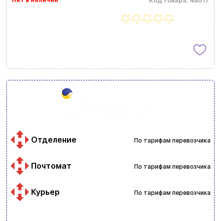
Код товара: 48017
Отделение
По тарифам перевозчика
Почтомат
По тарифам перевозчика
Курьер
По тарифам перевозчика