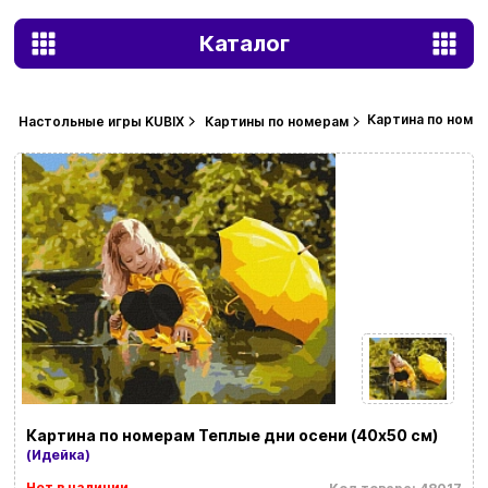
Каталог
Картина по номер
Настольные игры KUBIX
Картины по номерам
Картина по номерам Теплые дни осени (40х50 см)
(Идейка)
Нет в наличии