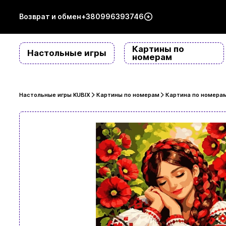
Возврат и обмен
+380996393746
Картины по
Настольные игры
номерам
Настольные игры KUBIX
Картины по номерам
Картина по номерам