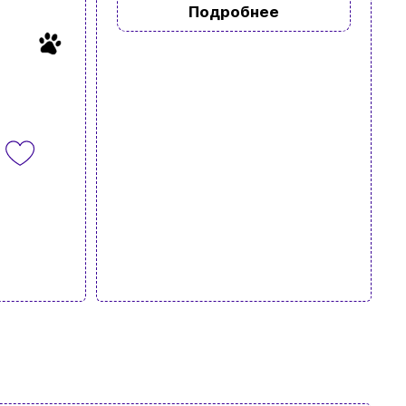
Подробнее