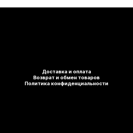
Доставка и оплата
Возврат и обмен товаров
Политика конфиденциальности