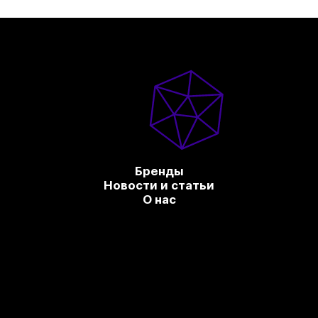
Бренды
Новости и статьи
О нас