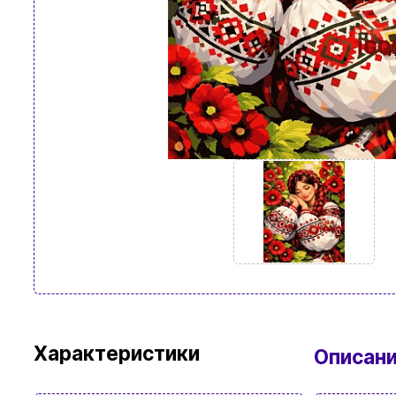
Характеристики
Описан