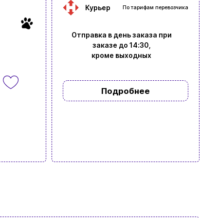
Курьер
По тарифам перевозчика
Отправка в день заказа при
заказе до 14:30,
кроме выходных
Подробнее