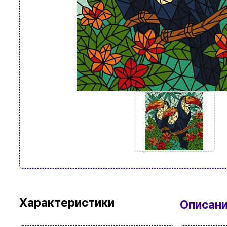
Характеристики
Описан