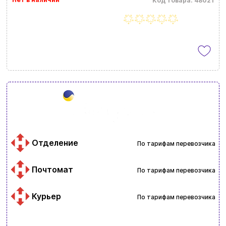
Код товара: 48021
Отделение
По тарифам перевозчика
Почтомат
По тарифам перевозчика
Курьер
По тарифам перевозчика