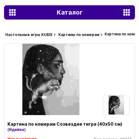
Каталог
Картина по номер
Настольные игры KUBIX
Картины по номерам
Картина по номерам Созвездие тигра (40х50 см)
(Идейка)
Нет в наличии