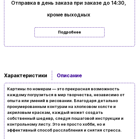
Отправка в день заказа при заказе до 14:30,
кроме выходных
Подробнее
Характеристики
Описание
Картины по номерам — это прекрасная возможность
каждому погрузиться в мир творчества, независимо от
опыта или умений в рисовании. Благодаря детально
пронумерованным контурам на хлопковом холсте и
Ввойти
Регистрация
акриловым краскам, каждый может создать
собственный шедевр, следуя пошаговой инструкции и
контрольному листу. Это не просто хобби, но и
Бренды
эффективный способ расслабления и снятия стресса.