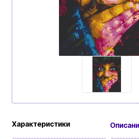
Характеристики
Описан