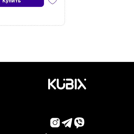
Купить