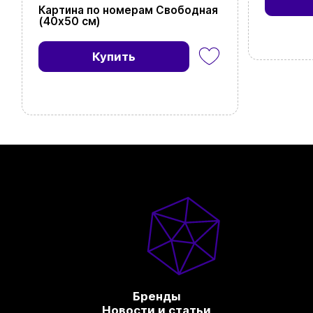
Картина по номерам Свободная
(40х50 см)
Купить
Бренды
Новости и статьи