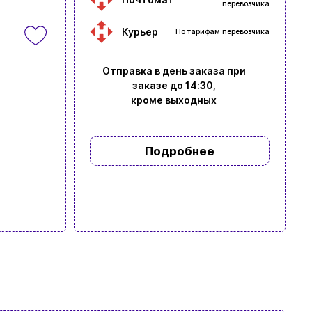
перевозчика
Курьер
По тарифам перевозчика
Отправка в день заказа при
заказе до 14:30,
кроме выходных
Подробнее