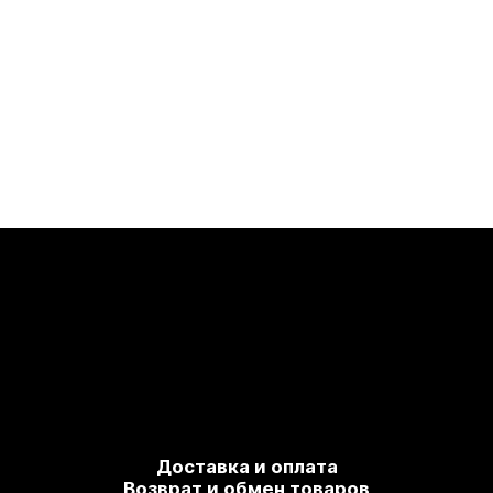
Доставка и оплата
Возврат и обмен товаров