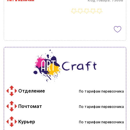
Код товара: 73698
Отделение
По тарифам перевозчика
Почтомат
По тарифам перевозчика
Курьер
По тарифам перевозчика