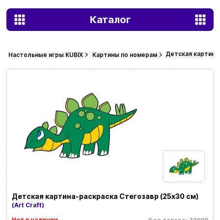
Каталог
Детская картина-
Настольные игры KUBIX
Картины по номерам
Детская картина-раскраска Стегозавр (25х30 см)
(Art Craft)
Нет в наличии