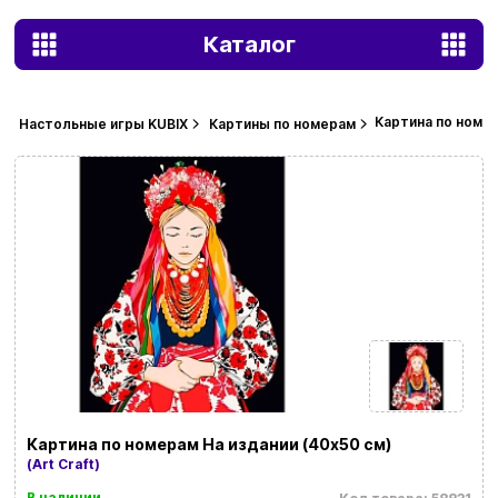
Каталог
Картина по номер
Настольные игры KUBIX
Картины по номерам
Картина по номерам На издании (40х50 см)
(Art Craft)
В наличии