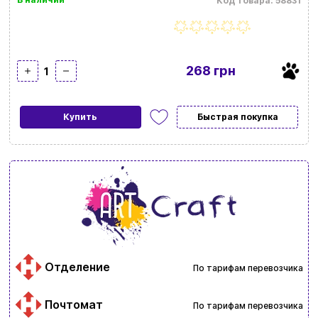
Код товара: 58831
268 грн
1
Купить
Быстрая покупка
Отделение
По тарифам перевозчика
Почтомат
По тарифам перевозчика