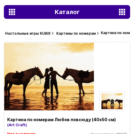
Каталог
Картина по номе
Настольные игры KUBIX
Картины по номерам
Картина по номерам Любов повсюду (40х50 см)
(Art Craft)
Нет в наличии