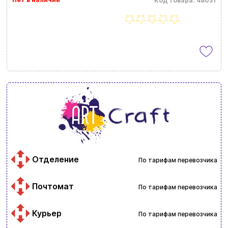
Код товара: 48031
Отделение
По тарифам перевозчика
Почтомат
По тарифам перевозчика
Курьер
По тарифам перевозчика