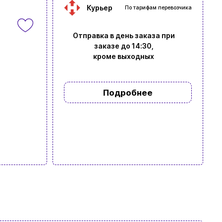
Курьер
По тарифам перевозчика
Отправка в день заказа при
заказе до 14:30,
кроме выходных
Подробнее