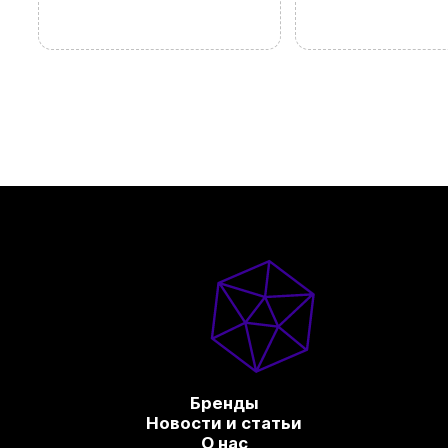
Бренды
Новости и статьи
О нас