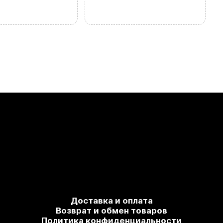
Доставка и оплата
Возврат и обмен товаров
Политика конфиденциальности