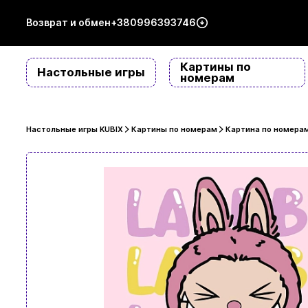
Возврат и обмен
+380996393746
Картины по
Настольные игры
номерам
Настольные игры KUBIX
Картины по номерам
Картина по номерам