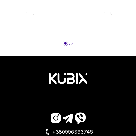
+380996393746