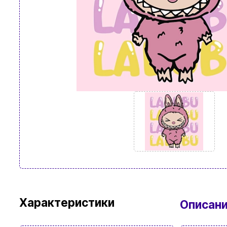
Характеристики
Описан