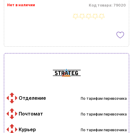
Нет в наличии
Код товара: 79020
Отделение
По тарифам перевозчика
Почтомат
По тарифам перевозчика
Курьер
По тарифам перевозчика