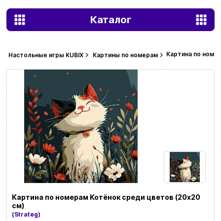
Каталог
Картина по номер
Настольные игры KUBIX
Картины по номерам
Картина по номерам Котёнок среди цветов (20х20
см)
(Strateg)