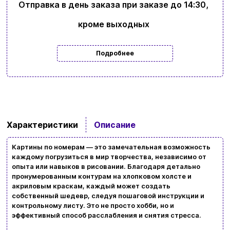
Отправка в день заказа при заказе до 14:30,
кроме выходных
Подробнее
Характеристики
Описание
Картины по номерам — это замечательная возможность
каждому погрузиться в мир творчества, независимо от
опыта или навыков в рисовании. Благодаря детально
пронумерованным контурам на хлопковом холсте и
Ввойти
Регистрация
акриловым краскам, каждый может создать
собственный шедевр, следуя пошаговой инструкции и
контрольному листу. Это не просто хобби, но и
Бренды
эффективный способ расслабления и снятия стресса.