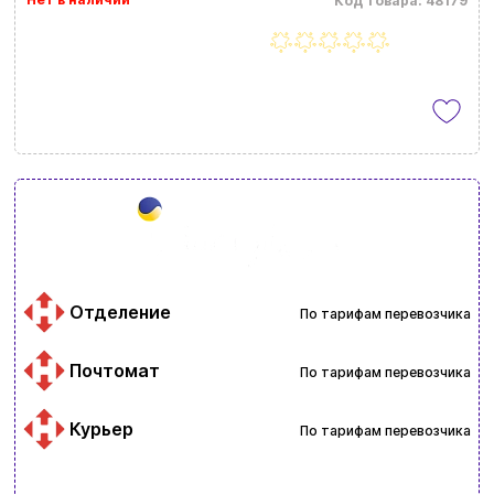
Код товара: 48179
Отделение
По тарифам перевозчика
Почтомат
По тарифам перевозчика
Курьер
По тарифам перевозчика