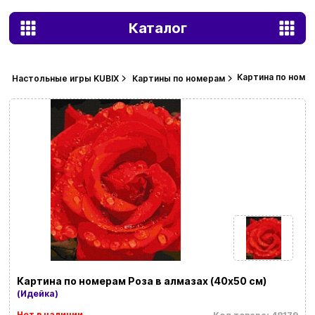
Каталог
Картина по номер
Настольные игры KUBIX
Картины по номерам
Картина по номерам Роза в алмазах (40х50 см)
(Идейка)
Нет в наличии