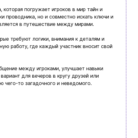
, которая погружает игроков в мир тайн и
ки проводника, но и совместно искать ключи и
авляется в путешествие между мирами.
рые требуют логики, внимания к деталям и
ную работу, где каждый участник вносит свой
 общение между игроками, улучшает навыки
вариант для вечеров в кругу друзей или
ю чего-то загадочного и неведомого.