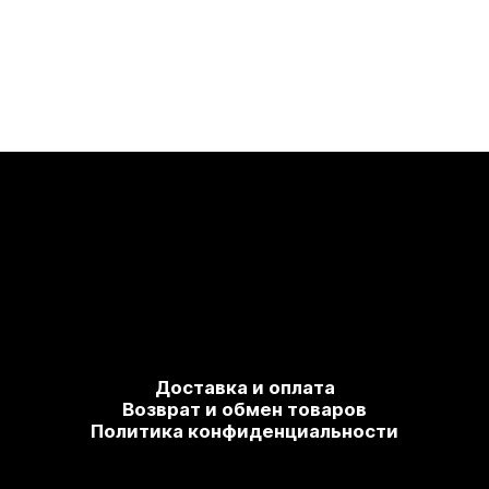
Доставка и оплата
Возврат и обмен товаров
Политика конфиденциальности