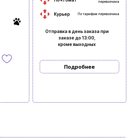
перевозчика
Курьер
По тарифам перевозчика
Отправка в день заказа при
заказе до 13:00,
кроме выходных
Подробнее