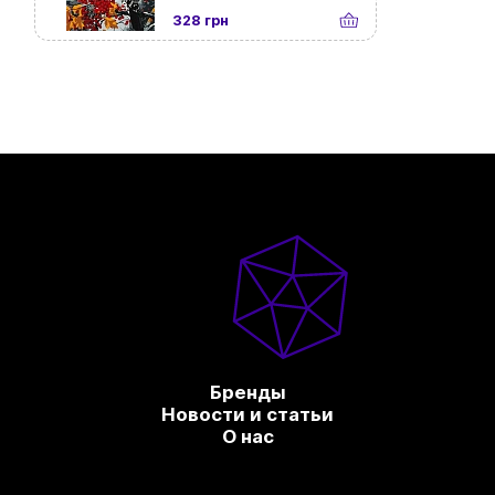
328 грн
Бренды
Новости и статьи
О нас