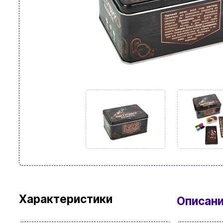
Характеристики
Описан