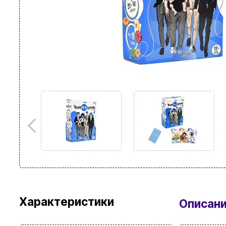
Характеристики
Описан