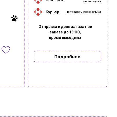
перевозчика
Курьер
По тарифам перевозчика
Отправка в день заказа при
заказе до 13:00,
кроме выходных
Подробнее