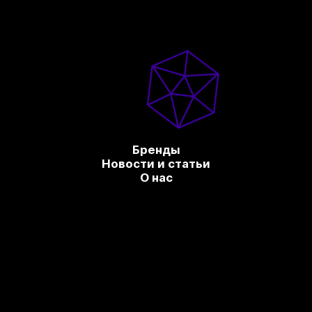
Бренды
Новости и статьи
О нас