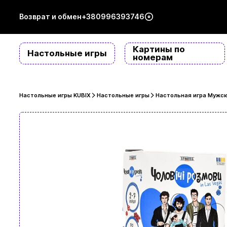
Возврат и обмен
+380996393746
Картины по
Настольные игры
номерам
Настольные игры KUBIX
Настольные игры
Настольная игра Мужск