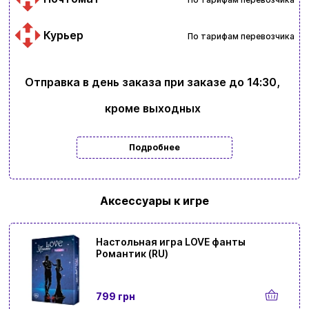
Курьер
По тарифам перевозчика
Отправка в день заказа при заказе до 14:30,
кроме выходных
Подробнее
Аксессуары к игре
Настольная игра LOVE фанты
Романтик (RU)
799 грн