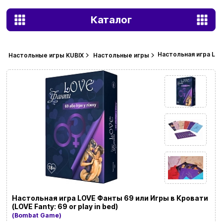
Каталог
Настольная игра LOVE
Настольные игры KUBIX
Настольные игры
Настольная игра LOVE Фанты 69 или Игры в Кровати
(LOVE Fanty: 69 or play in bed)
(Bombat Game)