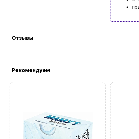
Просмотр
пр
Отзывы
Рекомендуем