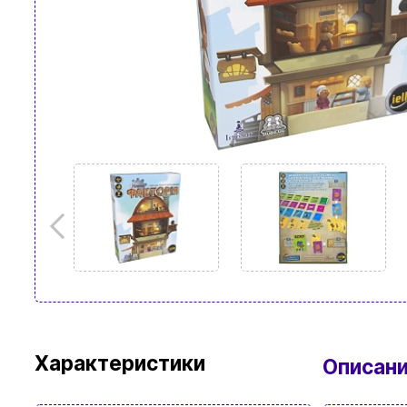
Характеристики
Описан