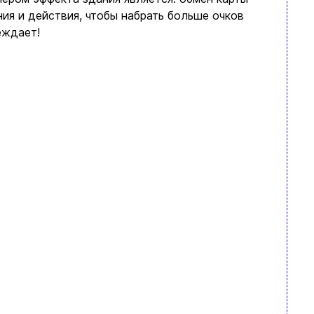
ния и действия, чтобы набрать больше очков
еждает!