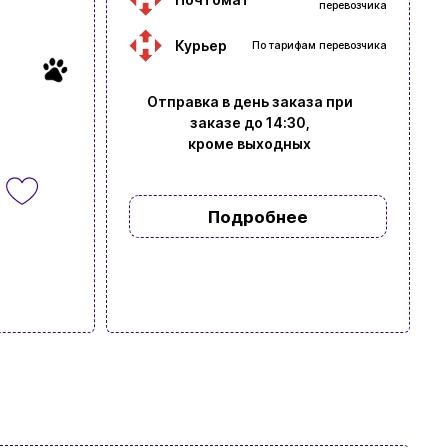
перевозчика
Курьер
По тарифам перевозчика
Отправка в день заказа при
заказе до 14:30,
кроме выходных
Подробнее