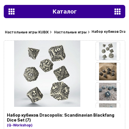
Каталог
Набор кубиков Dracop
Настольные игры KUBIX
Настольные игры
Набор кубиков Dracopolis: Scandinavian Blackfang
Dice Set (7)
(Q-Workshop)