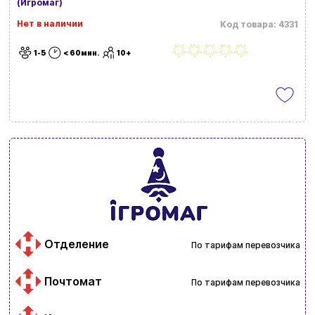
(Игромаг)
Нет в наличии
Код товара: 4331
1-5
< 60мин.
10+
Отделение
По тарифам перевозчика
Почтомат
По тарифам перевозчика