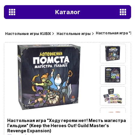
Каталог
Настольная игра "Хо
Настольные игры KUBIX
Настольные игры
Настольная игра "Ходу героям нет! Месть магистра
Гильдии" (Keep the Heroes Out! Guild Master's
Revenge Expansion)