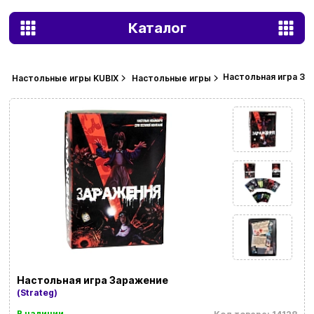
Каталог
Настольная игра За
Настольные игры KUBIX
Настольные игры
Настольная игра Заражение
(Strateg)
В наличии