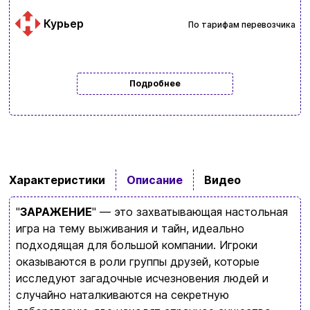
Курьер
По тарифам перевозчика
Подробнее
Характеристики
Описание
Видео
"
ЗАРАЖЕНИЕ
" — это захватывающая настольная
игра на тему выживания и тайн, идеально
подходящая для большой компании. Игроки
оказываются в роли группы друзей, которые
исследуют загадочные исчезновения людей и
Ввойти
Регистрация
случайно наталкиваются на секретную