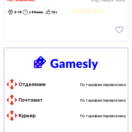
Код товара: 4508
2-10
> 60мин.
12+
Отделение
По тарифам перевозчика
Почтомат
По тарифам перевозчика
Курьер
По тарифам перевозчика