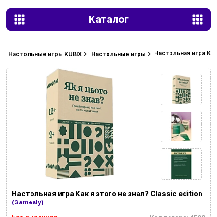
Каталог
Настольная игра Как 
Настольные игры KUBIX
Настольные игры
Настольная игра Как я этого не знал? Classic edition
(Gamesly)
Нет в наличии