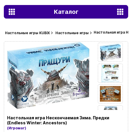
Каталог
Настольная игра Нес
Настольные игры KUBIX
Настольные игры
Настольная игра Нескончаемая Зима. Предки
(Endless Winter: Ancestors)
(Игромаг)