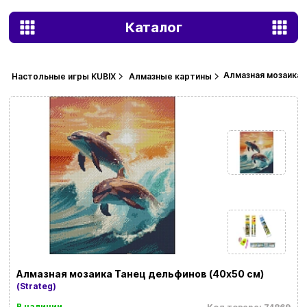
Каталог
Алмазная мозаика 
Настольные игры KUBIX
Алмазные картины
Алмазная мозаика Танец дельфинов (40х50 см)
(Strateg)
В наличии