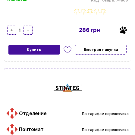
Код товара: 74869
286 грн
1
Купить
Быстрая покупка
Отделение
По тарифам перевозчика
Почтомат
По тарифам перевозчика