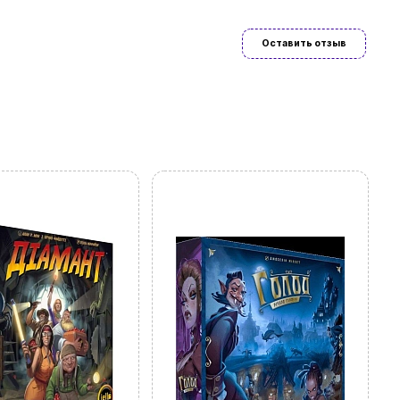
Оставить отзыв