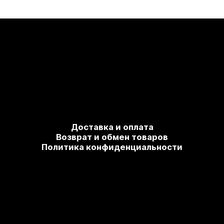
Доставка и оплата
Возврат и обмен товаров
Политика конфиденциальности