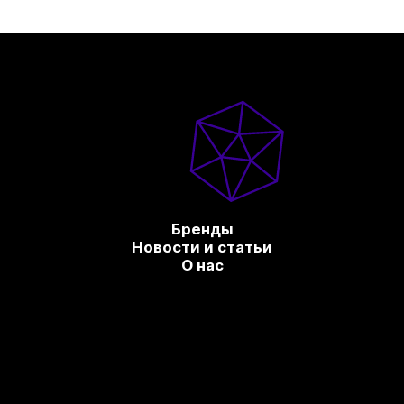
Бренды
Новости и статьи
О нас