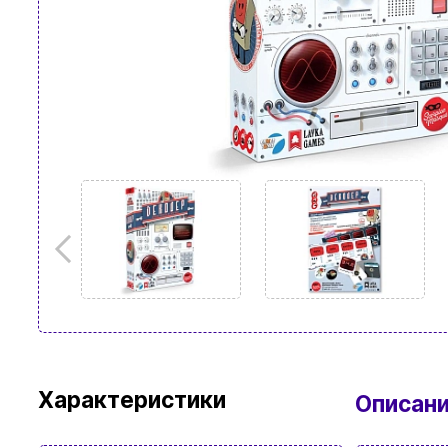
Характеристики
Описан