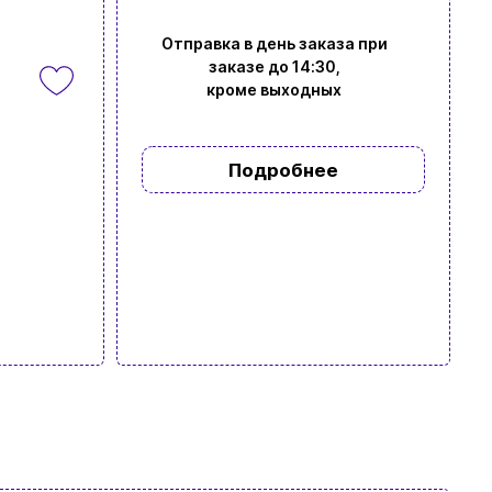
Отправка в день заказа при
заказе до 14:30,
кроме выходных
Подробнее