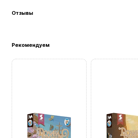
Отзывы
Рекомендуем