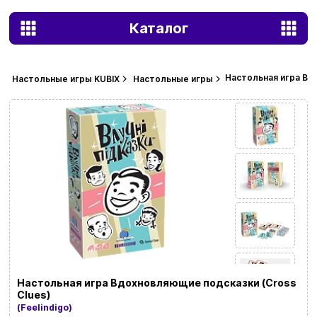
Каталог
Настольная игра Вд
Настольные игры KUBIX
Настольные игры
Настольная игра Вдохновляющие подсказки (Cross
Clues)
(Feelindigo)